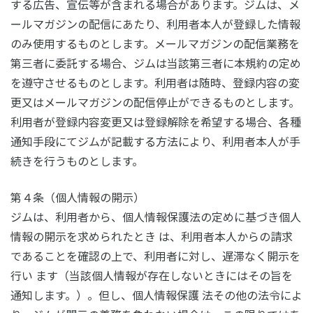
する広告、宣伝等が含まれる場合があります。ジムは、メ
ールマガジンの配信にあたり、利用者本人が登録した情報
のみ使用するものとします。メールマガジンの配信業務を
第三者に委託する場合、ジムは当該第三者に本規約の定め
を遵守させるものとします。利用者は随時、登録内容の変
更又はメールマガジンの配信停止ができるものとします。
利用者が登録内容変更又は登録解除を希望する場合、各種
通知手段にてジムが記載する方法により、利用者本人が手
続きを行うものとします。
第４条（個人情報の開示）
ジムは、利用者から、個人情報保護法の定めに基づき個人
情報の開示を求められたとき は、利用者本人からの請求
であることを確認の上で、利用者に対し、遅滞なく開示を
行い ます（当該個人情報が存在しないときにはその旨を
通知します。）。但し、個人情報保護 法その他の法令によ