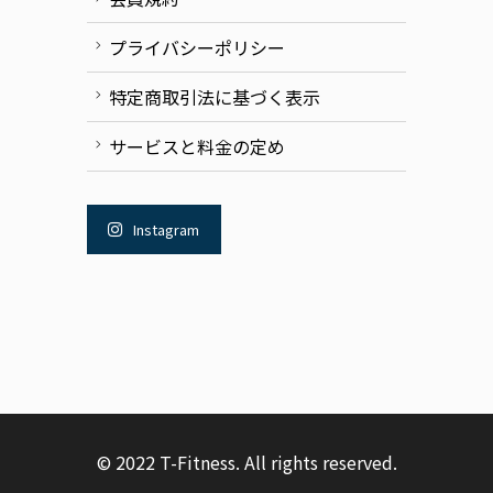
プライバシーポリシー
特定商取引法に基づく表示
サービスと料金の定め
Instagram
© 2022 T-Fitness. All rights reserved.