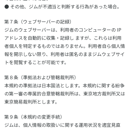
● その他、ジムが不適当と判断する行為があった場合。
第７条（ウェブサーバーの記録）
ジムのウェブサーバーは、利用者のコンピューターの IP
アドレスを自動的に収集・記録し ますが、これらは利用
者個人を特定するものではありません。利用者自ら個人情
報を開示しない限り、利用者は匿名のままジムウェブサイ
トを閲覧することが可能です。
第８条（準拠法および管轄裁判所）
本規約の準拠法は日本国法とします。本規約に関する紛争
の第一審の専属的合意管轄裁判所は、東京地方裁判所又は
東京簡易裁判所とします。
第９条（本規約の変更手続）
ジムは、個人情報の取扱いに関する運用状況を適宜見直