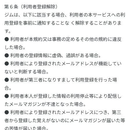
第６条（利用者登録解除）
ジムは、以下に該当する場合、利用者の本サービスへの利
用登録を事前に通知することな く解除することがありま
す。
● 利用者が本規約又は事務の定めるその他の規約に違反
した場合。
● 利用者の登録情報に虚偽、過誤がある場合。
● 利用者により登録されたメールアドレスが機能してい
ないと判断する場合。
● 利用者が第三者になりすまして利用登録を行った場
合。
● 利用者本人が登録した情報の利用停止等により配信し
たメールマガジンが不達となった場合。
● 利用者により登録されたメールアドレスにつき、第三
者から登録した覚えがないのにメールマガジンが届いた等
の苦情が届いた場合。