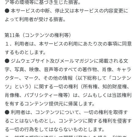
ア等の環境等に基づき生じた損害。
● 本サービスの中断、停止又は本サービスの内容変更に
よって利用者が受ける損害。
第11条（コンテンツの権利等）
１．利用者は、本サービスの利用にあたり次の事項に同意
するものとします。
● ジムウェブサイト及びメールマガジンに掲載される文
字、写真、映像、音声等のすべての著作物、肖像、キャラ
クター、マーク、その他の情報（以下総称して「コンテン
ツ」という）に関する一切の権利（所有権、知的財産権、
肖像権、パブリシティー権等）は、ジムもしくは当該権利
を有するコンテンツ提供元に帰属します。
● 利用者は、コンテンツについて、一切の権利を取得す
ることはないものとし、コンテンツに関する権利を侵害す
る一切の行為をしてはならないものとします。