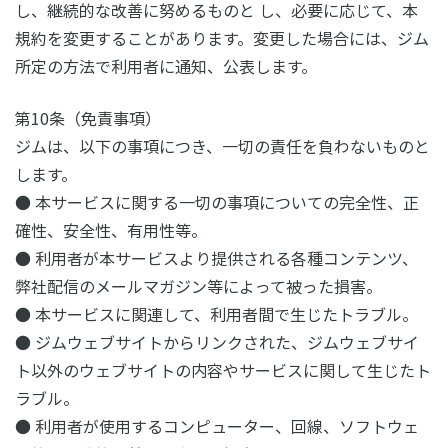
し、継続的な改善に努めるものと し、必要に応じて、本
規約を変更することがあります。変更した場合には、ジム
所定の方法で利用者に通知、公表します。
第10条（免責事項）
ジムは、以下の事項につき、一切の責任を負わないものと
します。
● 本サービスに関する一切の事項についての完全性、正
確性、安全性、有用性等。
● 利用者が本サービスより提供される各種コンテンツ、
弊社配信のメールマガジン等によって被った損害。
● 本サービスに関連して、利用者間で生じたトラブル。
● ジムウェブサイトからリンクされた、ジムウェブサイ
ト以外のウェブサイトの内容やサービスに関して生じたト
ラブル。
● 利用者が使用するコンピューター、回線、ソフトウェ