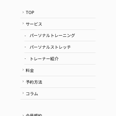
TOP
サービス
パーソナルトレーニング
パーソナルストレッチ
トレーナー紹介
料金
予約方法
コラム
会員規約