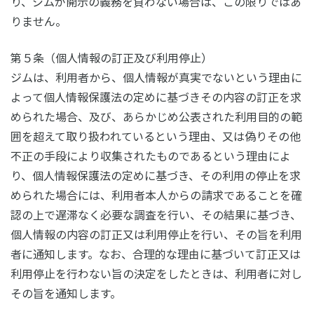
り、ジムが開示の義務を負わない場合は、この限りではあ
りません。
第５条（個人情報の訂正及び利用停止）
ジムは、利用者から、個人情報が真実でないという理由に
よって個人情報保護法の定めに基づきその内容の訂正を求
められた場合、及び、あらかじめ公表された利用目的の範
囲を超えて取り扱われているという理由、又は偽りその他
不正の手段により収集されたものであるという理由によ
り、個人情報保護法の定めに基づき、その利用の停止を求
められた場合には、利用者本人からの請求であることを確
認の上で遅滞なく必要な調査を行い、その結果に基づき、
個人情報の内容の訂正又は利用停止を行い、その旨を利用
者に通知します。なお、合理的な理由に基づいて訂正又は
利用停止を行わない旨の決定をしたときは、利用者に対し
その旨を通知します。