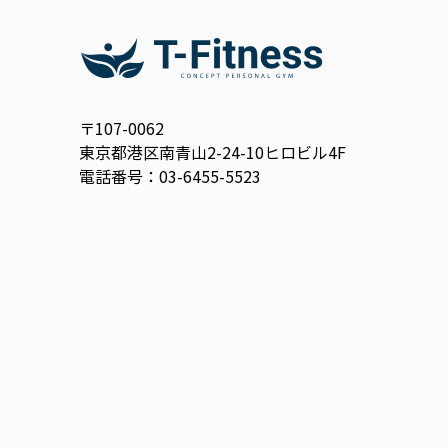
〒107-0062
東京都港区南青山2-24-10ヒロビル4F
電話番号：03-6455-5523