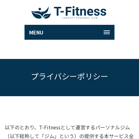
MENU
プライバシーポリシー
以下のとおり、T-Fitnessとして運営するパーソナルジム
（以下総称して「ジム」という）の提供する本サービス全