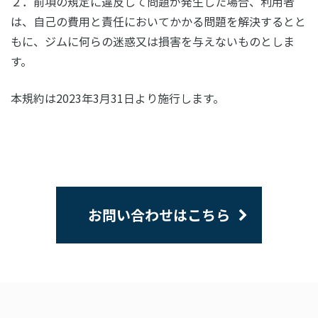
２．前項の規定に違反して問題が発生した場合、利用者
は、自己の費用と責任においてかかる問題を解決するとと
もに、ジムに何らの迷惑又は損害を与えないものとしま
す。
本規約は2023年3月31日より施行します。
お問い合わせはこちら