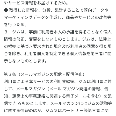
やサービス情報をお届けするため。
● 取得した情報を、分析、集計することで傾向データや
マーケティングデータを作成し、商品やサービスの改善等
を行うため。
３．ジムは、事前に利用者本人の承諾を得ることなく個人
情報の修正、変更をしないものとします。ジムは、法律上
の根拠に基づき要求された場合及び利用者の同意を得た場
合を除き、利用者個人を特定できる個人情報を第三者に開
示しないものとします。
第３条（メールマガジンの配信・配信停止）
利用者による本サービスの利用登録後、ジムは利用者に対
して、メールマガジン（メール マガジン関連の情報、告
知、運営上の事務連絡に関連する電子メールを含む）を配
信でき るものとします。メールマガジンにはジムの活動等
に関する情報のほか、ジム又はパート ナー等第三者に関