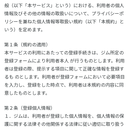
般（以下「本サービス」という）における、利用者の個人
情報及びその他の情報の取扱いについて、プライバシーポ
リシーを兼ねた個人情報等取扱い規約（以下「本規約」と
いう）を定めます。
第１条（規約の適用）
本サービスの利用にあたっての登録手続きは、ジム所定の
登録フォームにより利用者本人 が行うものとします。利用
者は登録の際、提示する項目に関して正確な情報を登録す
るも のとします。利用者が登録フォームにおいて必要項目
を入力し、登録をした時点で、利用者は本規約の内容に同
意したものとします。
第２条（登録個人情報）
１．ジムは、利用者が登録した個人情報を、個人情報の保
護に関する法律その他関係する法律に従い適切に取り扱う